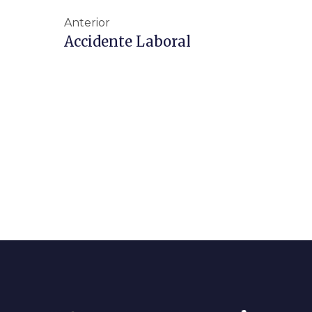
Anterior
Accidente Laboral