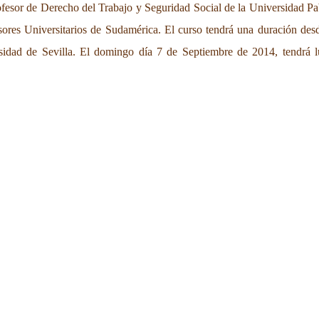
fesor de Derecho del Trabajo y Seguridad Social de la Universidad Pa
sores Universitarios de Sudamérica. El curso tendrá una duración desd
idad de Sevilla. El domingo día 7 de Septiembre de 2014, tendrá l