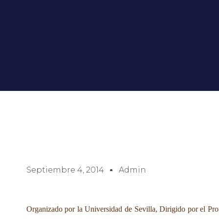
Septiembre 4, 2014
Admin
Organizado por la Universidad de Sevilla, Dirigido por el Pr