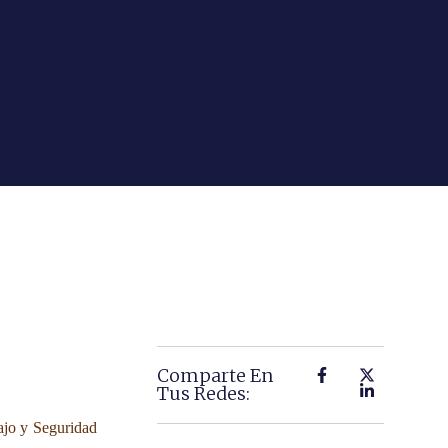
Comparte En
Tus Redes:
ajo y Seguridad