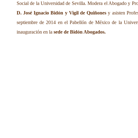
Social de la Universidad de Sevilla. Modera el Abogado y Pro
D. José Ignacio Bidón y Vigil de Quiñones
y asisten Profe
septiembre de 2014 en el Pabellón de México de la Univers
inauguración en la
sede de Bidón Abogados.