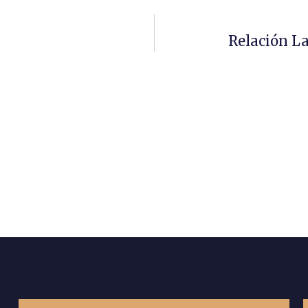
Relación L