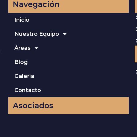
Navegación
Inicio
Nuestro Equipo
Áreas
s
Blog
Galería
Contacto
Asociados