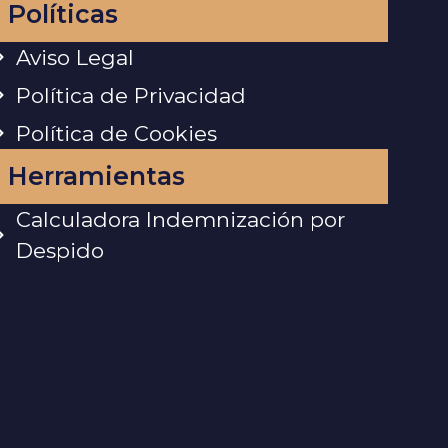
Políticas
Aviso Legal
Política de Privacidad
Política de Cookies
Herramientas
Calculadora Indemnización por
Despido