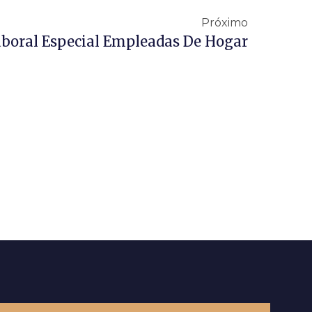
Próximo
aboral Especial Empleadas De Hogar