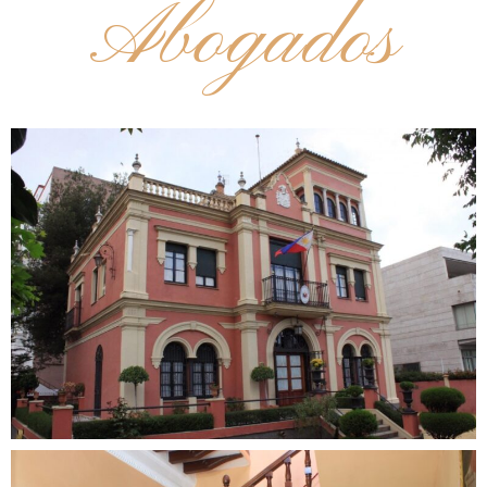
Abogados