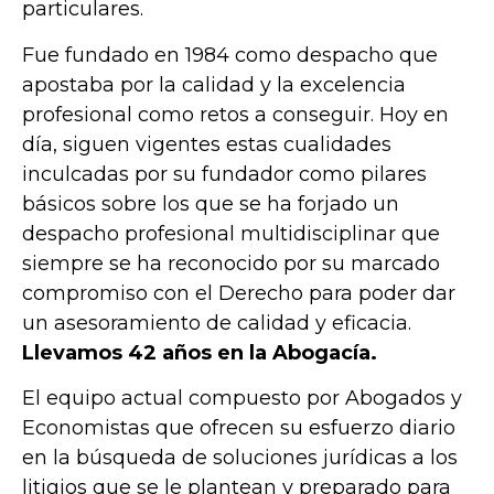
particulares.
Fue fundado en 1984 como despacho que
apostaba por la calidad y la excelencia
profesional como retos a conseguir. Hoy en
día, siguen vigentes estas cualidades
inculcadas por su fundador como pilares
básicos sobre los que se ha forjado un
despacho profesional multidisciplinar que
siempre se ha reconocido por su marcado
compromiso con el Derecho para poder dar
un asesoramiento de calidad y eficacia.
Llevamos 42 años en la Abogacía.
El equipo actual compuesto por Abogados y
Economistas que ofrecen su esfuerzo diario
en la búsqueda de soluciones jurídicas a los
litigios que se le plantean y preparado para