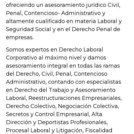
ofreciendo un asesoramiento jurídico Civil,
Penal, Contencioso- Administrativo y
altamente cualificado en materia Laboral y
Seguridad Social y en el Derecho Penal de
empresas.
Somos expertos en Derecho Laboral
Corporativo al máximo nivel y damos
asesoramiento integral en todas las ramas
del Derecho, Civil, Penal, Contencioso
Administrativo, contando con especialistas
en Derecho del Trabajo y Asesoramiento
Laboral, Reestructuraciones Empresariales,
Derecho Colectivo, Negociación Colectiva,
Secretos y Control Empresarial, Alta
Dirección y Deportistas Profesionales,
Procesal Laboral y Litigación, Fiscalidad