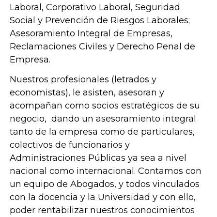
Laboral, Corporativo Laboral, Seguridad
Social y Prevención de Riesgos Laborales;
Asesoramiento Integral de Empresas,
Reclamaciones Civiles y Derecho Penal de
Empresa.
Nuestros profesionales (letrados y
economistas), le asisten, asesoran y
acompañan como socios estratégicos de su
negocio, dando un asesoramiento integral
tanto de la empresa como de particulares,
colectivos de funcionarios y
Administraciones Públicas ya sea a nivel
nacional como internacional. Contamos con
un equipo de Abogados, y todos vinculados
con la docencia y la Universidad y con ello,
poder rentabilizar nuestros conocimientos