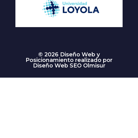
© 2026 Diseño Web y
Posicionamiento realizado por
Diseño Web SEO Olmisur