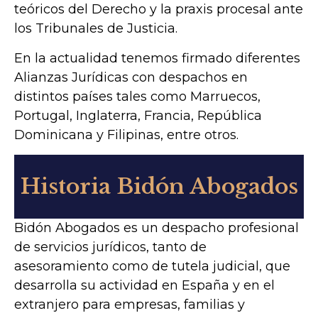
teóricos del Derecho y la praxis procesal ante
los Tribunales de Justicia.
En la actualidad tenemos firmado diferentes
Alianzas Jurídicas con despachos en
distintos países tales como Marruecos,
Portugal, Inglaterra, Francia, República
Dominicana y Filipinas, entre otros.
Historia Bidón Abogados
Bidón Abogados es un despacho profesional
de servicios jurídicos, tanto de
asesoramiento como de tutela judicial, que
desarrolla su actividad en España y en el
extranjero para empresas, familias y