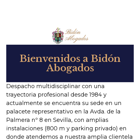
Bienvenidos a Bidón
Abogados
Despacho multidisciplinar con una
trayectoria profesional desde 1984 y
actualmente se encuentra su sede en un
palacete representativo en la Avda. de la
Palmera nº 8 en Sevilla, con amplias
instalaciones (800 m y parking privado) en
donde atendemos a nuestra amplia clientela