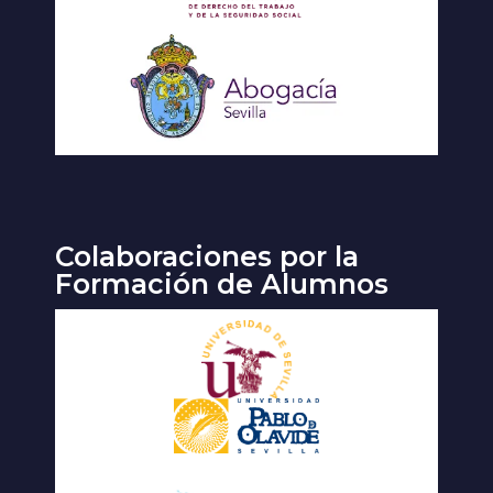
Colaboraciones por la
Formación de Alumnos