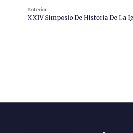
Anterior