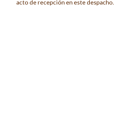
acto de recepción en este despacho.