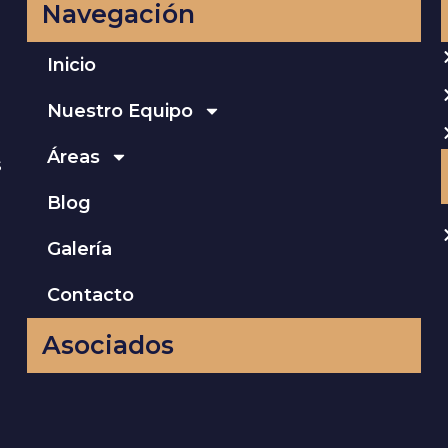
Navegación
Inicio
Nuestro Equipo
Áreas
s
Blog
Galería
Contacto
Asociados