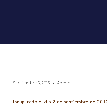
Septiembre 5, 2013
Admin
Inaugurado el día 2 de septiembre de 2013