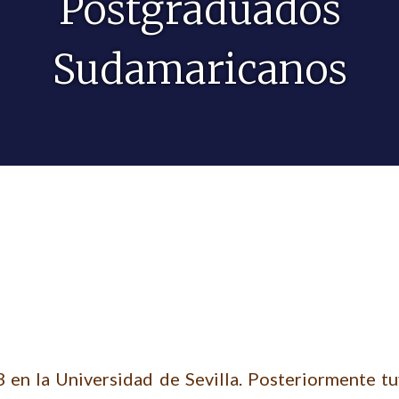
Postgraduados
Sudamaricanos
 en la Universidad de Sevilla. Posteriormente tu