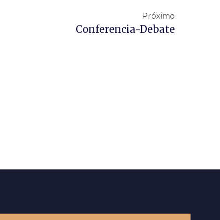
Próximo
Conferencia-Debate