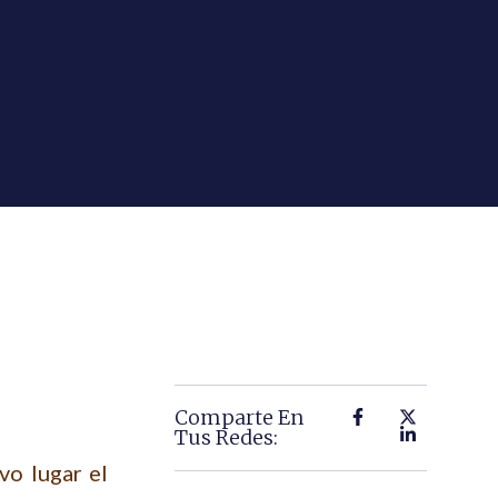
Comparte En
Tus Redes:
vo lugar el