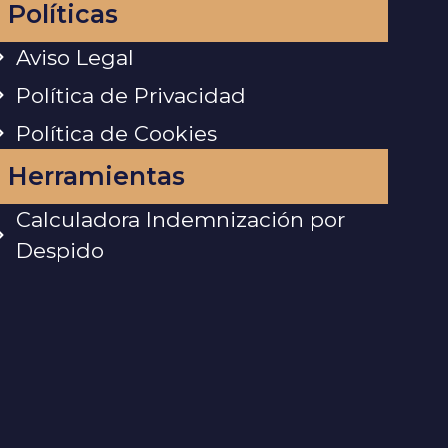
Políticas
Aviso Legal
Política de Privacidad
Política de Cookies
Herramientas
Calculadora Indemnización por
Despido