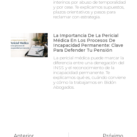
interinos por abuso de temporalidad
y por cese. Te explicamos supuestos,
plazos orientativos y pasos para
reclamar con estrategia.
La Importancia De La Pericial
Médica En Los Procesos De
Incapacidad Permanente: Clave
Para Defender Tu Pensión
La pericial médica puede marcar la
diferencia entre una denegación del
INSS y el reconocimiento de la
incapacidad permanente. Te
explicamos qué es, cuándo conviene
y cómo la trabajamos en Bidón
Abogados.
Anterior
Próximo