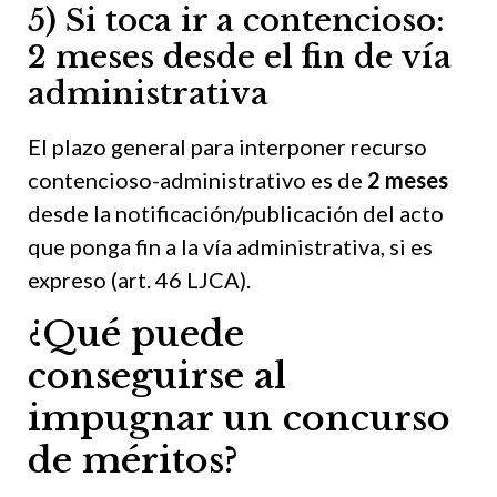
5) Si toca ir a contencioso:
2 meses desde el fin de vía
administrativa
El plazo general para interponer recurso
contencioso-administrativo es de
2 meses
desde la notificación/publicación del acto
que ponga fin a la vía administrativa, si es
expreso (art. 46 LJCA).
¿Qué puede
conseguirse al
impugnar un concurso
de méritos?