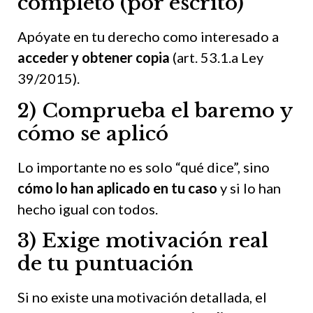
completo (por escrito)
Apóyate en tu derecho como interesado a
acceder y obtener copia
(art. 53.1.a Ley
39/2015).
2) Comprueba el baremo y
cómo se aplicó
Lo importante no es solo “qué dice”, sino
cómo lo han aplicado en tu caso
y si lo han
hecho igual con todos.
3) Exige motivación real
de tu puntuación
Si no existe una motivación detallada, el