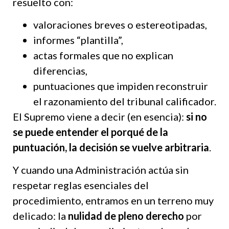
resuelto con:
valoraciones breves o estereotipadas,
informes “plantilla”,
actas formales que no explican
diferencias,
puntuaciones que impiden reconstruir
el razonamiento del tribunal calificador.
El Supremo viene a decir (en esencia):
si no
se puede entender el porqué de la
puntuación, la decisión se vuelve arbitraria
.
Y cuando una Administración actúa sin
respetar reglas esenciales del
procedimiento, entramos en un terreno muy
delicado: la
nulidad de pleno derecho
por