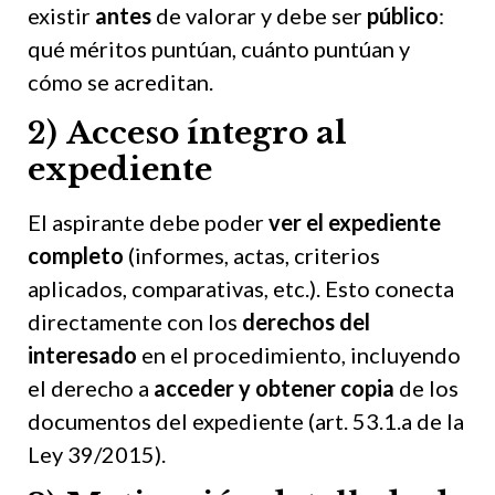
existir
antes
de valorar y debe ser
público
:
qué méritos puntúan, cuánto puntúan y
cómo se acreditan.
2)
Acceso íntegro al
expediente
El aspirante debe poder
ver el expediente
completo
(informes, actas, criterios
aplicados, comparativas, etc.). Esto conecta
directamente con los
derechos del
interesado
en el procedimiento, incluyendo
el derecho a
acceder y obtener copia
de los
documentos del expediente (art. 53.1.a de la
Ley 39/2015).