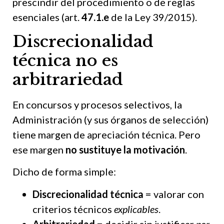
prescindir del procedimiento o de reglas
esenciales (art.
47.1.e
de la Ley 39/2015).
Discrecionalidad
técnica no es
arbitrariedad
En concursos y procesos selectivos, la
Administración (y sus órganos de selección)
tiene margen de apreciación técnica. Pero
ese margen
no sustituye la motivación
.
Dicho de forma simple:
Discrecionalidad técnica
= valorar con
criterios técnicos
explicables
.
Arbitrariedad
= decidir sin justificar
por