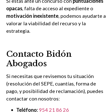
Si estás ante un concurso con
puntuaciones
opacas
, falta de acceso al expediente o
motivación inexistente
, podemos ayudarte a
valorar la viabilidad del recurso y la
estrategia.
Contacto Bidón
Abogados
Si necesitas que revisemos tu situación
(resolución del SEPE, cuantías, forma de
pago, y posibilidad de reclamación), puedes
contactar con nosotros:
Teléfono:
954 21 86 26