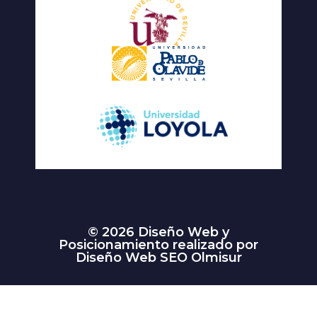
© 2026 Diseño Web y
Posicionamiento realizado por
Diseño Web SEO Olmisur