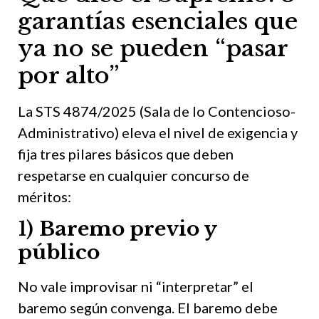
garantías esenciales que
ya no se pueden “pasar
por alto”
La STS 4874/2025 (Sala de lo Contencioso-
Administrativo) eleva el nivel de exigencia y
fija tres pilares básicos que deben
respetarse en cualquier concurso de
méritos:
1)
Baremo previo y
público
No vale improvisar ni “interpretar” el
baremo según convenga. El baremo debe