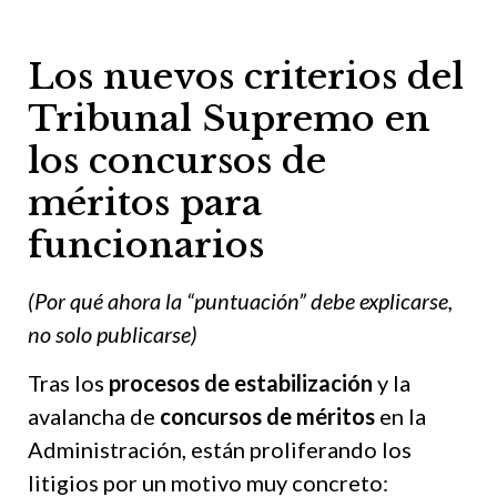
Los nuevos criterios del
Tribunal Supremo en
los concursos de
méritos para
funcionarios
(Por qué ahora la “puntuación” debe explicarse,
no solo publicarse)
Tras los
procesos de estabilización
y la
avalancha de
concursos de méritos
en la
Administración, están proliferando los
litigios por un motivo muy concreto: