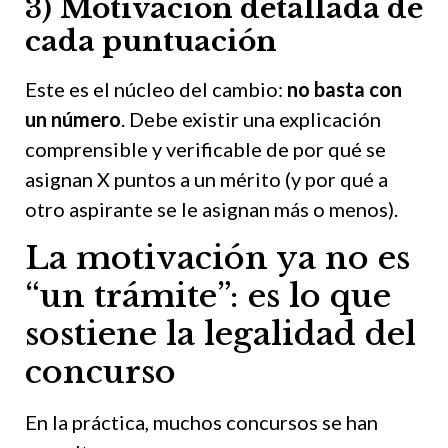
3)
Motivación detallada de
cada puntuación
Este es el núcleo del cambio:
no basta con
un número
. Debe existir una explicación
comprensible y verificable de por qué se
asignan X puntos a un mérito (y por qué a
otro aspirante se le asignan más o menos).
La motivación ya no es
“un trámite”: es lo que
sostiene la legalidad del
concurso
En la práctica, muchos concursos se han