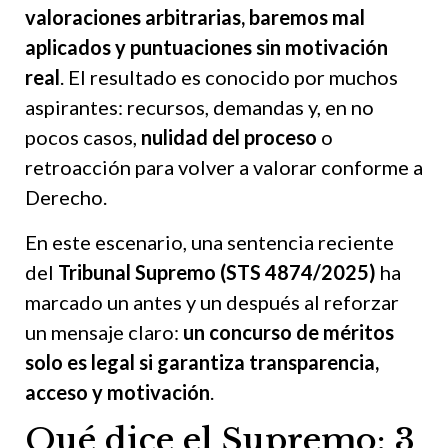
valoraciones arbitrarias, baremos mal
aplicados y puntuaciones sin motivación
real
. El resultado es conocido por muchos
aspirantes: recursos, demandas y, en no
pocos casos,
nulidad del proceso
o
retroacción para volver a valorar conforme a
Derecho.
En este escenario, una sentencia reciente
del
Tribunal Supremo (STS 4874/2025)
ha
marcado un antes y un después al reforzar
un mensaje claro:
un concurso de méritos
solo es legal si garantiza transparencia,
acceso y motivación
.
Qué dice el Supremo: 3