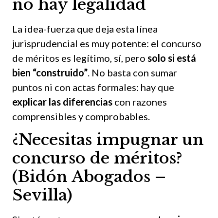
no hay legalidad
La idea-fuerza que deja esta línea
jurisprudencial es muy potente: el concurso
de méritos es legítimo, sí, pero
solo si está
bien “construido”
. No basta con sumar
puntos ni con actas formales: hay que
explicar las diferencias
con razones
comprensibles y comprobables.
¿Necesitas impugnar un
concurso de méritos?
(Bidón Abogados –
Sevilla)