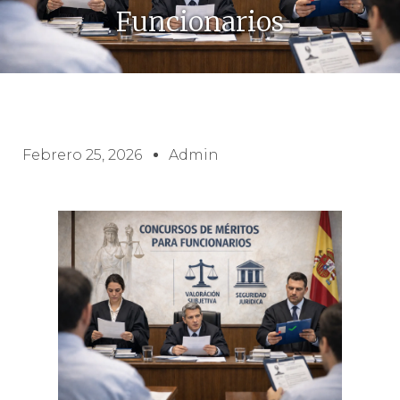
Funcionarios
Febrero 25, 2026
Admin