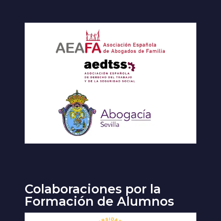
Colaboraciones por la
Formación de Alumnos