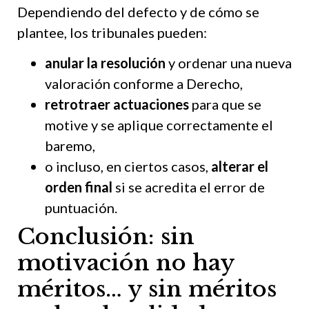
Dependiendo del defecto y de cómo se
plantee, los tribunales pueden:
anular la resolución
y ordenar una nueva
valoración conforme a Derecho,
retrotraer actuaciones
para que se
motive y se aplique correctamente el
baremo,
o incluso, en ciertos casos,
alterar el
orden final
si se acredita el error de
puntuación.
Conclusión: sin
motivación no hay
méritos… y sin méritos