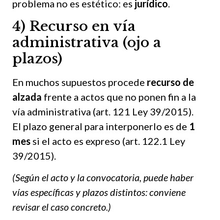
problema no es estético: es
jurídico
.
4) Recurso en vía
administrativa (ojo a
plazos)
En muchos supuestos procede
recurso de
alzada
frente a actos que no ponen fin a la
vía administrativa (art. 121 Ley 39/2015).
El plazo general para interponerlo es de
1
mes
si el acto es expreso (art. 122.1 Ley
39/2015).
(Según el acto y la convocatoria, puede haber
vías específicas y plazos distintos: conviene
revisar el caso concreto.)