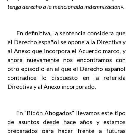
tenga derecho a la mencionada indemnización»
.
En definitiva, la sentencia considera que
el Derecho español se opone a la Directiva y
al Anexo que incorpora el Acuerdo marco, y
ahora nuevamente nos encontramos con
otro episodio en el que el Derecho español
contradice lo dispuesto en la referida
Directiva y al Anexo incorporado.
En “Bidón Abogados” llevamos este tipo
de asuntos desde hace años y estamos
preparados para hacer frente a futuras