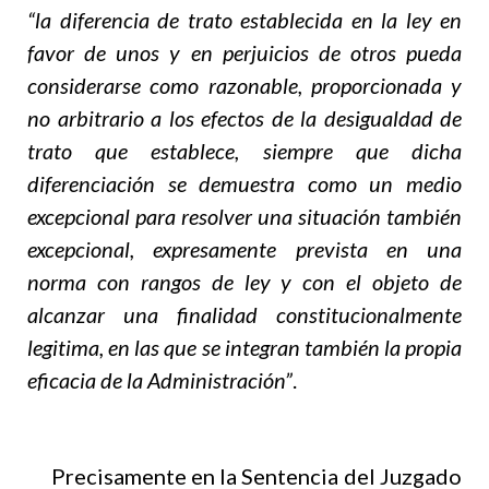
“la diferencia de trato establecida en la ley en
favor de unos y en perjuicios de otros pueda
considerarse como razonable, proporcionada y
no arbitrario a los efectos de la desigualdad de
trato que establece, siempre que dicha
diferenciación se demuestra como un medio
excepcional para resolver una situación también
excepcional, expresamente prevista en una
norma con rangos de ley y con el objeto de
alcanzar una finalidad constitucionalmente
legitima, en las que se integran también la propia
eficacia de la Administración”
.
Precisamente en la Sentencia del Juzgado