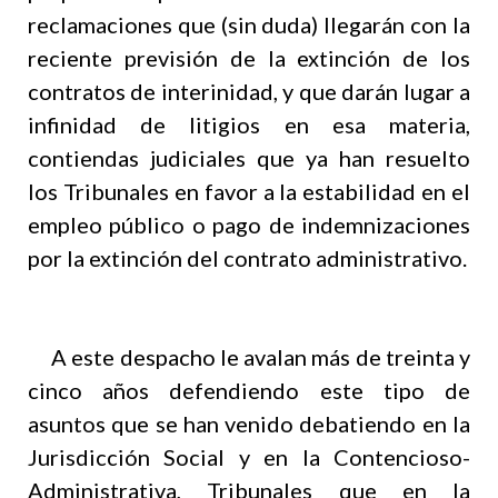
reclamaciones que (sin duda) llegarán con la
reciente previsión de la extinción de los
contratos de interinidad, y que darán lugar a
infinidad de litigios en esa materia,
contiendas judiciales que ya han resuelto
los Tribunales en favor a la estabilidad en el
empleo público o pago de indemnizaciones
por la extinción del contrato administrativo.
A este despacho le avalan más de treinta y
cinco años defendiendo este tipo de
asuntos que se han venido debatiendo en la
Jurisdicción Social y en la Contencioso-
Administrativa, Tribunales que en la