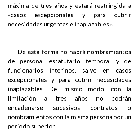
máxima de tres años y estará restringida a
«casos excepcionales y para cubrir
necesidades urgentes e inaplazables».
De esta forma no habrá nombramientos
de personal estatutario temporal y de
funcionarios interinos, salvo en casos
excepcionales y para cubrir necesidades
inaplazables. Del mismo modo, con la
limitación a tres años no podrán
encadenarse sucesivos contratos o
nombramientos con la misma persona por un
período superior.