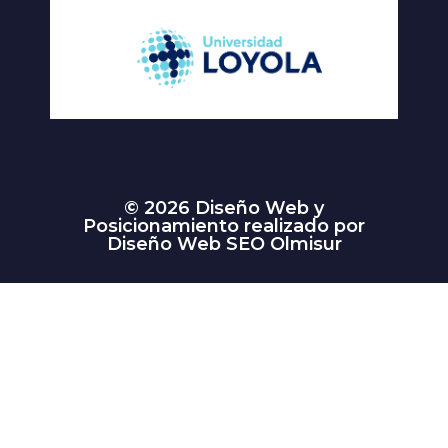
© 2026 Diseño Web y
Posicionamiento realizado por
Diseño Web SEO Olmisur