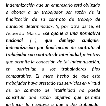
indemnización que un empresario está obligado
a abonar a un trabajador por razón de la
finalización de su contrato de trabajo de
duración determinada»
. Y, por otra parte, el
Acuerdo Marco
«
se opone a una normativa
nacional
(…),
que deniega
cualquier
indemnización
por finalización de contrato al
trabajador con contrato de interinidad
, mientras
que permite la concesión de tal indemnización,
en particular, a los trabajadores fijos
comparables. El mero hecho de que este
trabajador haya prestado sus servicios en virtud
de un contrato de interinidad no puede
constituir una razón objetiva que permita
justificar la negativa a que dicho trabajador