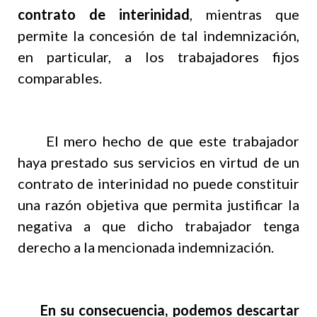
contrato de interinidad
, mientras que
permite la concesión de tal indemnización,
en particular, a los trabajadores fijos
comparables.
El mero hecho de que este trabajador
haya prestado sus servicios en virtud de un
contrato de interinidad no puede constituir
una razón objetiva que permita justificar la
negativa a que dicho trabajador tenga
derecho a la mencionada indemnización.
En su consecuencia, podemos descartar