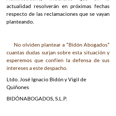
actualidad resolverán en próximas fechas
respecto de las reclamaciones que se vayan
planteando.
No olviden plantear a “Bidón Abogados”
cuantas dudas surjan sobre esta situación y
esperemos que confíen la defensa de sus
intereses a este despacho.
Ltdo. José Ignacio Bidón y Vigil de
Quiñones
BIDÓNABOGADOS, S.L.P.