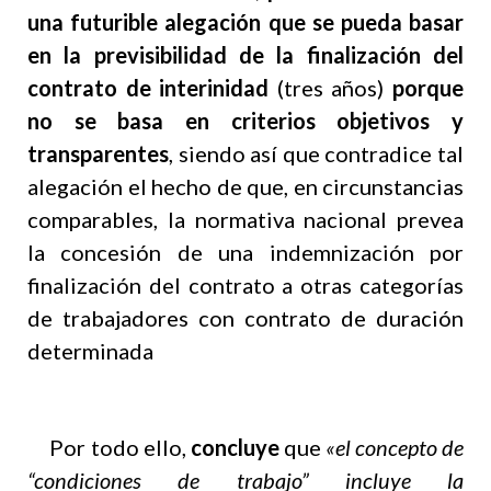
una futurible alegación
que se pueda basar
en la previsibilidad de la finalización del
contrato de interinidad
(tres años)
porque
no se basa en criterios objetivos y
transparentes
, siendo así que contradice tal
alegación el hecho de que, en circunstancias
comparables, la normativa nacional prevea
la concesión de una indemnización por
finalización del contrato a otras categorías
de trabajadores con contrato de duración
determinada
Por todo ello,
concluye
que
«el concepto de
“condiciones de trabajo” incluye la