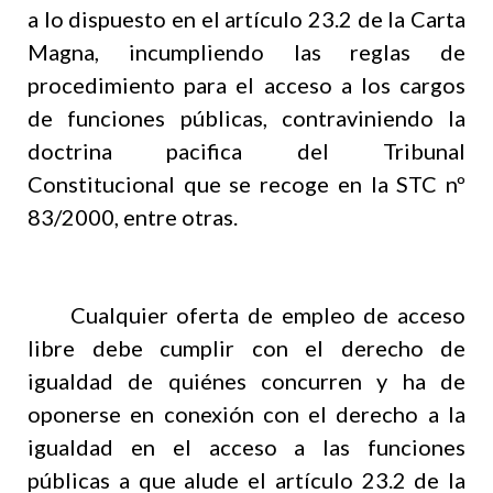
a lo dispuesto en el artículo 23.2 de la Carta
Magna, incumpliendo las reglas de
procedimiento para el acceso a los cargos
de funciones públicas, contraviniendo la
doctrina pacifica del Tribunal
Constitucional que se recoge en la STC nº
83/2000, entre otras.
Cualquier oferta de empleo de acceso
libre debe cumplir con el derecho de
igualdad de quiénes concurren y ha de
oponerse en conexión con el derecho a la
igualdad en el acceso a las funciones
públicas a que alude el artículo 23.2 de la