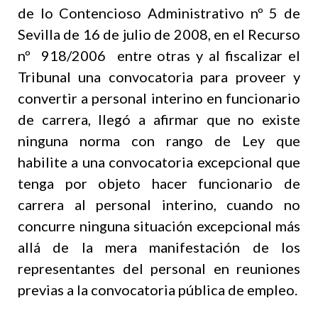
de lo Contencioso Administrativo nº 5 de
Sevilla de 16 de julio de 2008, en el Recurso
nº 918/2006 entre otras y al fiscalizar el
Tribunal una convocatoria para proveer y
convertir a personal interino en funcionario
de carrera, llegó a afirmar que no existe
ninguna norma con rango de Ley que
habilite a una convocatoria excepcional que
tenga por objeto hacer funcionario de
carrera al personal interino, cuando no
concurre ninguna situación excepcional más
allá de la mera manifestación de los
representantes del personal en reuniones
previas a la convocatoria pública de empleo.