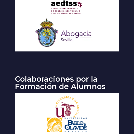
Colaboraciones por la
Formación de Alumnos