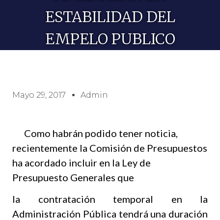
ESTABILIDAD DEL
EMPELO PUBLICO
Mayo 29, 2017
Admin
Como habrán podido tener noticia,
recientemente la Comisión de Presupuestos
ha acordado incluir en la Ley de
Presupuesto Generales que
la contratación temporal en la
Administración Pública tendrá una duración