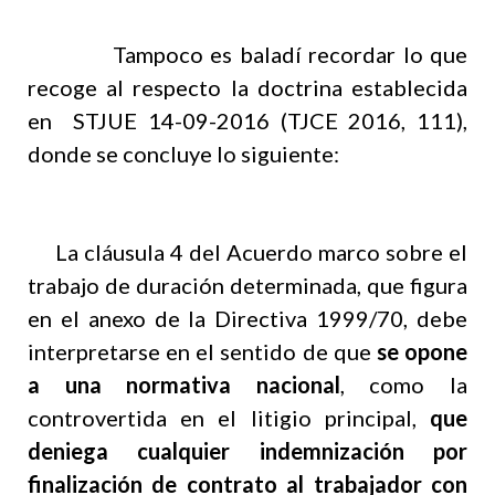
Tampoco es baladí recordar lo que
recoge al respecto la doctrina establecida
en
STJUE 14-09-2016 (TJCE 2016, 111),
donde se concluye lo siguiente:
La cláusula 4 del Acuerdo marco sobre el
trabajo de duración determinada, que figura
en el anexo de la Directiva 1999/70, debe
interpretarse en el sentido de que
se opone
a una normativa nacional
, como la
controvertida en el litigio principal,
que
deniega cualquier indemnización por
finalización de contrato al trabajador con