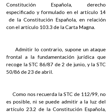
Constitución Española, derecho
especificado y formulado en el artículo 14
de la Constitución Española, en relación
con el artículo 103.3 de la Carta Magna.
Admitir lo contrario, supone un ataque
frontal a la fundamentación jurídica que
recoge la STC 86/87 de 2 de junio, y la STC
50/86 de 23 de abril.
Como nos recuerda la STC de 112/99, no
es posible, ni se puede admitir a la luz del
artículo 23.2 de la Constitución Española,