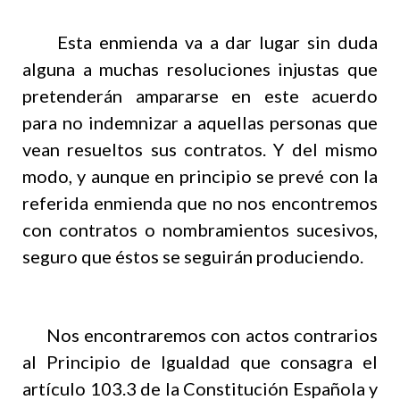
Esta enmienda va a dar lugar sin duda
alguna a muchas resoluciones injustas que
pretenderán ampararse en este acuerdo
para no indemnizar a aquellas personas que
vean resueltos sus contratos. Y del mismo
modo, y aunque en principio se prevé con la
referida enmienda que no nos encontremos
con contratos o nombramientos sucesivos,
seguro que éstos se seguirán produciendo.
Nos encontraremos con actos contrarios
al Principio de Igualdad que consagra el
artículo 103.3 de la Constitución Española y