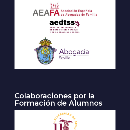
Colaboraciones por la
Formación de Alumnos