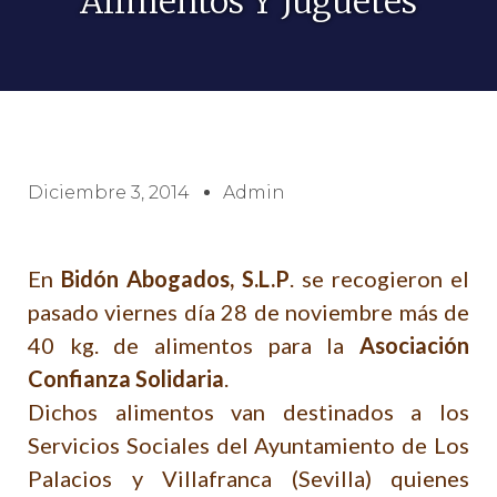
Alimentos Y Juguetes
Diciembre 3, 2014
Admin
En
Bidón Abogados, S.L.P
. se recogieron el
pasado viernes día 28 de noviembre más de
40 kg. de alimentos para la
Asociación
Confianza Solidaria
.
Dichos alimentos van destinados a los
Servicios Sociales del Ayuntamiento de Los
Palacios y Villafranca (Sevilla) quienes