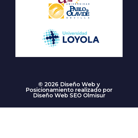
© 2026 Diseño Web y
Posicionamiento realizado por
Diseño Web SEO Olmisur