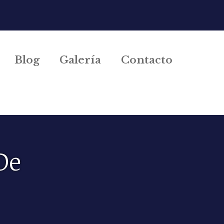
Blog
Galería
Contacto
De