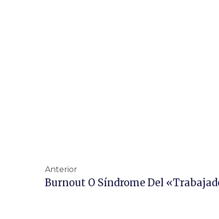
Anterior
Burnout O Síndrome Del «Trabaja