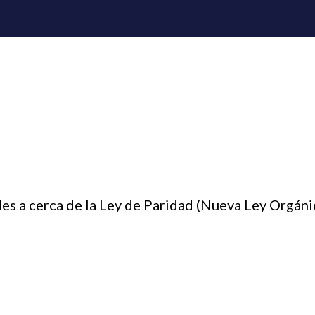
es a cerca de la Ley de Paridad (Nueva Ley Orgán