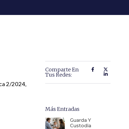
Comparte En
Tus Redes:
ica 2/2024,
Más Entradas
Guarda Y
Custodia