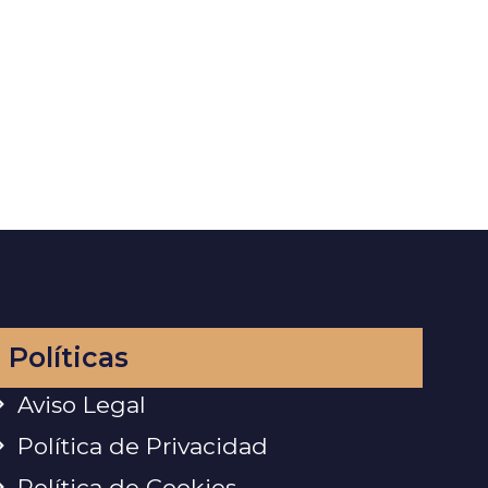
Políticas
Aviso Legal
Política de Privacidad
Política de Cookies