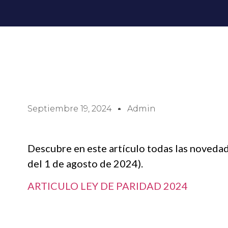
Septiembre 19, 2024
Admin
Descubre en este artículo todas las novedad
del 1 de agosto de 2024).
ARTICULO LEY DE PARIDAD 2024