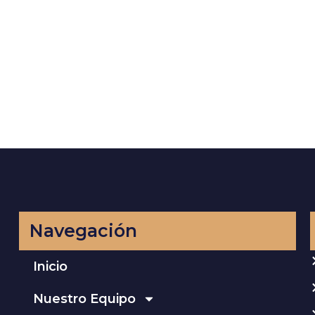
Navegación
Inicio
Nuestro Equipo