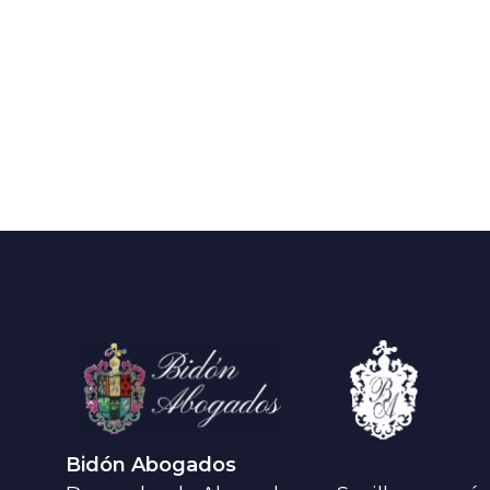
Bidón Abogados