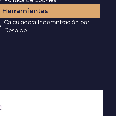
Herramientas
Calculadora Indemnización por
Despido